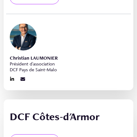
Christian LAUMONIER
Président d'association
DCF Pays de Saint-Malo
DCF Côtes-d'Armor