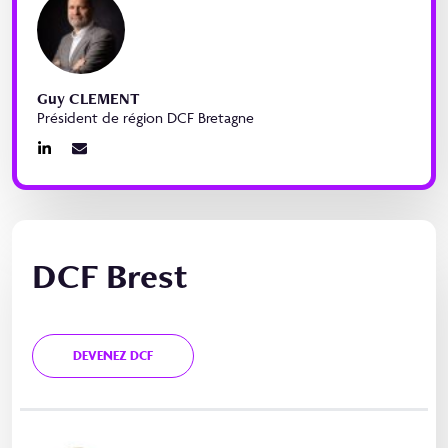
Guy CLEMENT
Président de région DCF Bretagne
DCF Brest
DEVENEZ DCF