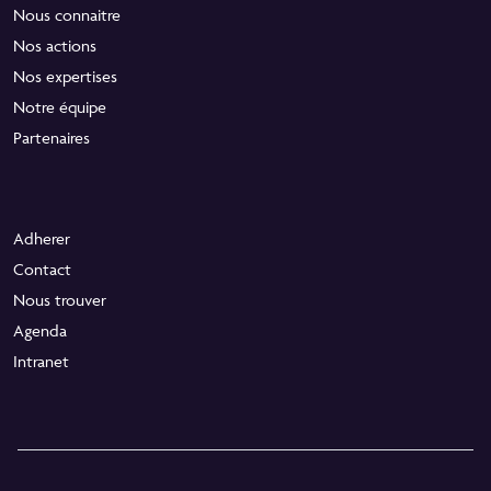
Nous connaitre
Nos actions
Nos expertises
Notre équipe
Partenaires
Adherer
Contact
Nous trouver
Agenda
Intranet