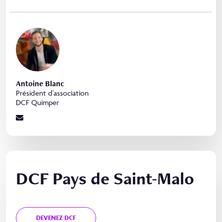
Antoine Blanc
Président d'association
DCF Quimper
DCF Pays de Saint-Malo
DEVENEZ DCF