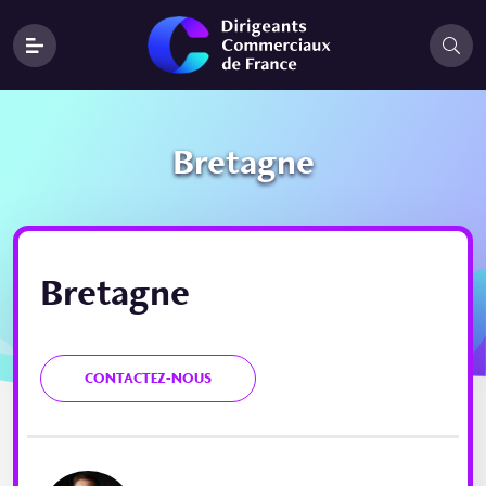
Bretagne
Bretagne
CONTACTEZ-NOUS