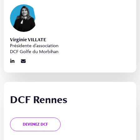
Virginie VILLATE
Présidente d'association
DCF Golfe du Morbihan
DCF Rennes
DEVENEZ DCF