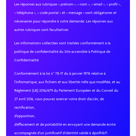
Les réponses aux rubriques « prénom », « nom », « email », « profil »,
« téléphone », « code postal » et « message » sont obligatoires et
nécessaires pour répondre à votre demande. Les réponses aux
autres rubriques sont facultatives.
Les informations collectées sont traitées conformément à la
politique de confidentialité du Site accessible à Politique de
Confidentialité.
Conformément à la loi n° 78-17 du 6 janvier 1978 relative à
l’informatique, aux fichiers et aux libertés telle que modifiée, et au
Règlement (UE) 2016/679 du Parlement Européen et du Conseil du
27 avril 2016, vous pouvez exercer votre droit d’accès, de
rectification,
d’opposition,
d’effacement et de portabilité en envoyant une demande écrite
accompagnée d’un justificatif d’identité valide à dpo@dcf-