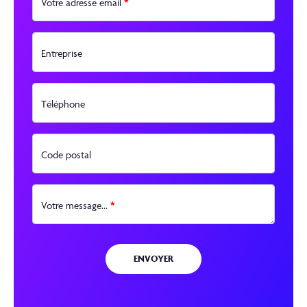
*
Votre adresse email
Entreprise
Téléphone
Code postal
*
Votre message...