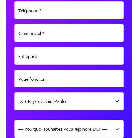
*
Téléphone
*
Code postal
Entreprise
Votre fonction