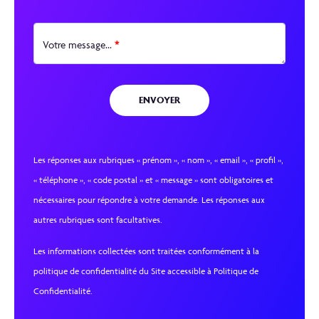
*
Votre message...
Les réponses aux rubriques « prénom », « nom », « email », « profil »,
« téléphone », « code postal » et « message » sont obligatoires et
nécessaires pour répondre à votre demande. Les réponses aux
autres rubriques sont facultatives.
Les informations collectées sont traitées conformément à la
politique de confidentialité du Site accessible à Politique de
Confidentialité.