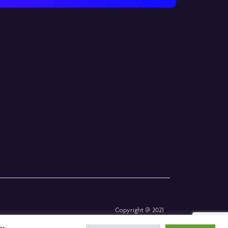
Copyright @ 2021
er