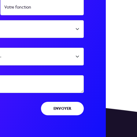
Votre fonction