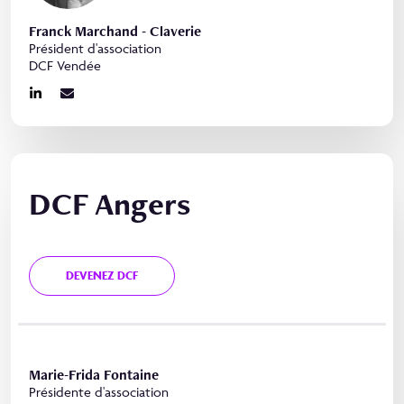
Franck Marchand - Claverie
Président d'association
DCF Vendée
DCF Angers
DEVENEZ DCF
Marie-Frida Fontaine
Présidente d'association