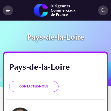
Pays-de-la-Loire
Pays-de-la-Loire
CONTACTEZ-NOUS