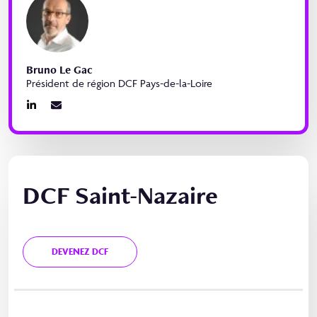
Bruno Le Gac
Président de région DCF Pays-de-la-Loire
DCF Saint-Nazaire
DEVENEZ DCF