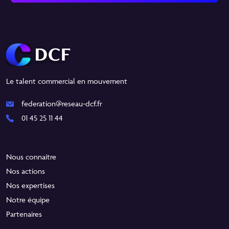
Le talent commercial en mouvement
federation@reseau-dcf.fr
01 45 25 11 44
Nous connaitre
Nos actions
Nos expertises
Notre équipe
Partenaires