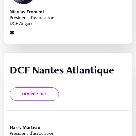
Nicolas Froment
Président d'association
DCF Angers
DCF Nantes Atlantique
DEVENEZ DCF
Harry Marteau
Président d'association