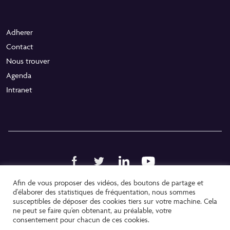
Adherer
Contact
Nous trouver
Agenda
Intranet
Afin de vous proposer des vidéos, des boutons de partage et
Politique de confidentialité
d'élaborer des statistiques de fréquentation, nous sommes
susceptibles de déposer des cookies tiers sur votre machine. Cela
Mentions légales
ne peut se faire qu'en obtenant, au préalable, votre
consentement pour chacun de ces cookies.