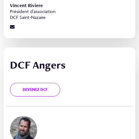
Vincent Riviere
Président d'association
DCF Saint-Nazaire
DCF Angers
DEVENEZ DCF