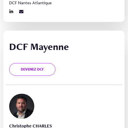
DCF Nantes Atlantique
DCF Mayenne
DEVENEZ DCF
Christophe CHARLES