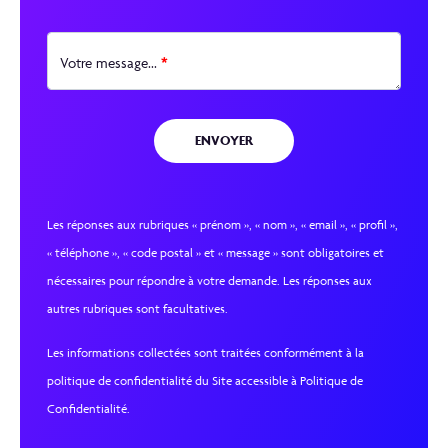
*
Votre message...
Les réponses aux rubriques « prénom », « nom », « email », « profil »,
« téléphone », « code postal » et « message » sont obligatoires et
nécessaires pour répondre à votre demande. Les réponses aux
autres rubriques sont facultatives.
Les informations collectées sont traitées conformément à la
politique de confidentialité du Site accessible à Politique de
Confidentialité.