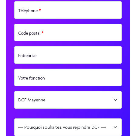
*
Téléphone
*
Code postal
Entreprise
Votre fonction