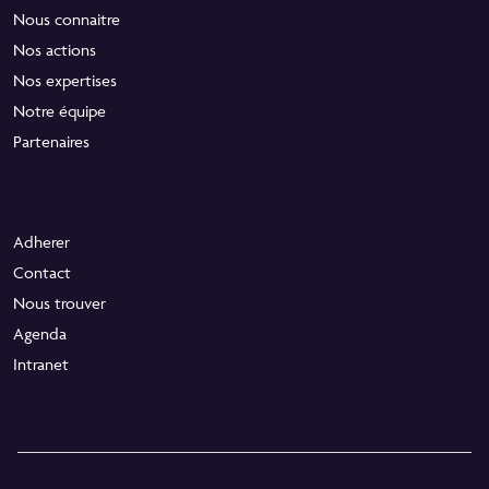
Nous connaitre
Nos actions
Nos expertises
Notre équipe
Partenaires
Adherer
Contact
Nous trouver
Agenda
Intranet