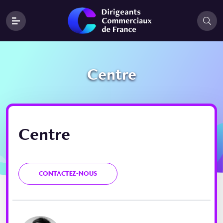
Centre
Centre
CONTACTEZ-NOUS