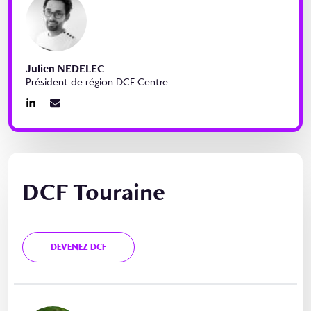
Julien NEDELEC
Président de région DCF Centre
DCF Touraine
DEVENEZ DCF