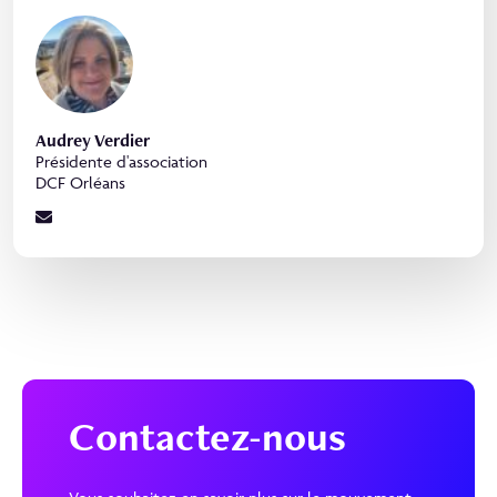
Audrey Verdier
Présidente d'association
DCF Orléans
Contactez-nous