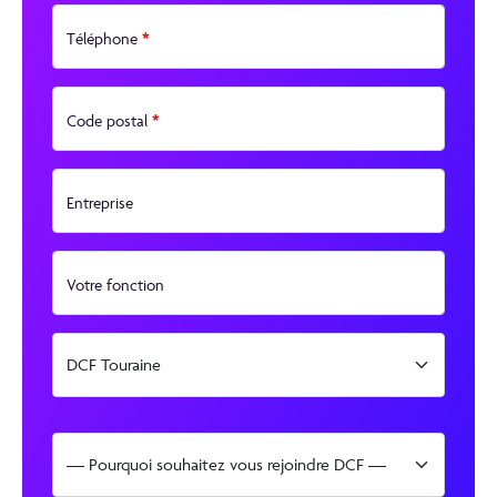
*
Téléphone
*
Code postal
Entreprise
Votre fonction