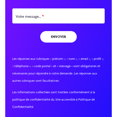
*
Votre message...
Les réponses aux rubriques « prénom », « nom », « email », « profil »,
« téléphone », « code postal » et « message » sont obligatoires et
nécessaires pour répondre à votre demande. Les réponses aux
autres rubriques sont facultatives.
Les informations collectées sont traitées conformément à la
politique de confidentialité du Site accessible à Politique de
Confidentialité.