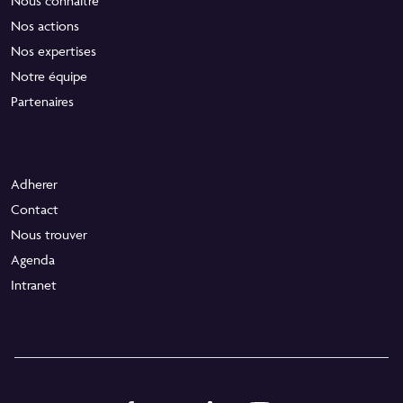
Nous connaitre
Nos actions
Nos expertises
Notre équipe
Partenaires
Adherer
Contact
Nous trouver
Agenda
Intranet