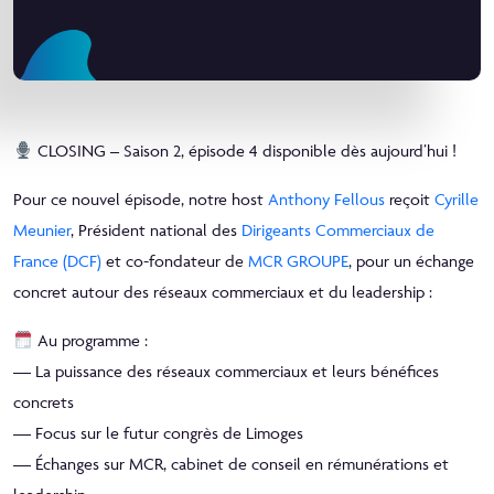
CLOSING – Saison 2, épisode 4 disponible dès aujourd’hui !
Pour ce nouvel épisode, notre host
Anthony Fellous
reçoit
Cyrille
Meunier
, Président national des
Dirigeants Commerciaux de
France (DCF)
et co-fondateur de
MCR GROUPE
, pour un échange
concret autour des réseaux commerciaux et du leadership :
Au programme :
— La puissance des réseaux commerciaux et leurs bénéfices
concrets
— Focus sur le futur congrès de Limoges
— Échanges sur MCR, cabinet de conseil en rémunérations et