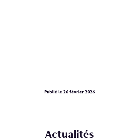
Publié le 26 février 2026
Actualités