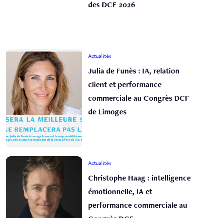
des DCF 2026
Actualités
Julia de Funès : IA, relation
client et performance
commerciale au Congrès DCF
de Limoges
Actualités
Christophe Haag : intelligence
émotionnelle, IA et
performance commerciale au