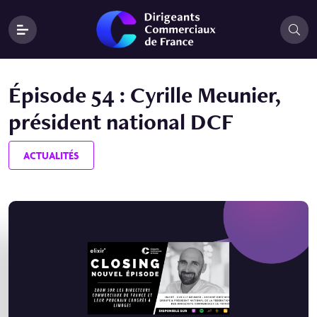
Épisode 54 : Cyrille Meunier,
président national DCF
ACTUALITÉS