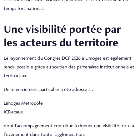
temps fort national.
Une visibilité portée par
les acteurs du territoire
Le rayonnement du Congrès DCF 2026 à Limoges est également
rendu possible grâce au soutien des partenaires institutionnels et
territoriaux.
Un remerciement particulier a été adressé à :
Limoges Métropole
JCDecaux
dont l’accompagnement contribue à donner une visibilité forte à
l’événement dans toute l’agglomération.