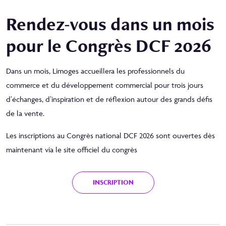
Rendez-vous dans un mois
pour le Congrès DCF 2026
Dans un mois,
Limoges
accueillera les professionnels du
commerce et du développement commercial pour trois jours
d’échanges, d’inspiration et de réflexion autour des grands défis
de la vente.
Les inscriptions au
Congrès national DCF 2026
sont ouvertes dès
maintenant via le site officiel du congrès
INSCRIPTION