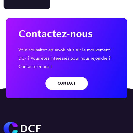
Contactez-nous
Vous souhaitez en savoir plus sur le mouvement
DCF ? Vous êtes intéressés pour nous rejoindre ?
Contactez-nous !
CONTACT