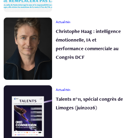
Actualités
Christophe Haag : intelligence
émotionnelle, IA et
performance commerciale au
Congrès DCF
Actualités
Talents n°11, spécial congrès de
Limoges (juin2026)