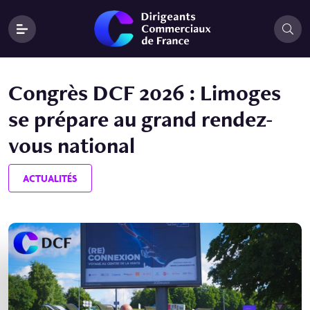
Congrès DCF 2026 : Limoges
se prépare au grand rendez-
vous national
ACTUALITÉS