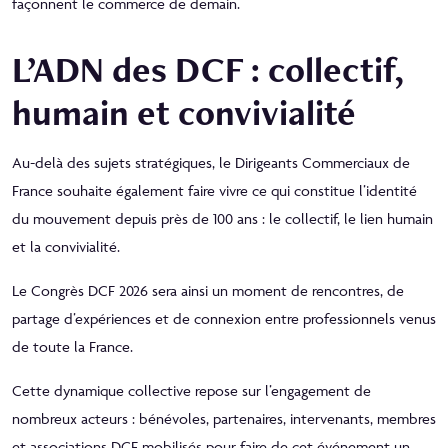
façonnent le commerce de demain.
L’ADN des DCF : collectif,
humain et convivialité
Au-delà des sujets stratégiques, le
Dirigeants Commerciaux de
France
souhaite également faire vivre ce qui constitue l’identité
du mouvement depuis près de 100 ans : le collectif, le lien humain
et la convivialité.
Le Congrès DCF 2026 sera ainsi un moment de rencontres, de
partage d’expériences et de connexion entre professionnels venus
de toute la France.
Cette dynamique collective repose sur l’engagement de
nombreux acteurs : bénévoles, partenaires, intervenants, membres
et associations DCF mobilisés pour faire de cet événement un