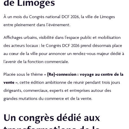
de Limoges
À un mois du
Congrès national DCF 2026
, la ville de
Limoges
entre pleinement dans l’événement.
Affichages urbains, visibilité dans l’espace public et mobilisation
des acteurs locaux : le Congrès DCF 2026 prend désormais place
au cœur de la ville pour annoncer un rendez-vous majeur dédié à
l’avenir de la fonction commerciale.
Placée sous le thème
« (Re)-connexion : voyage au centre de la
vente »
, cette édition ambitionne de réunir pendant trois jours
dirigeants, commerciaux, experts et entreprises autour des
grandes mutations du commerce et de la vente.
Un congrès dédié aux