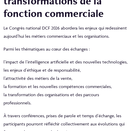
transformations de la
fonction commerciale
Le Congrès national DCF 2026 abordera les enjeux qui redessinent
aujourd’hui les métiers commerciaux et les organisations.
Parmi les thématiques au cœur des échanges :
l’impact de l’intelligence artificielle et des nouvelles technologies,
les enjeux d’éthique et de responsabilité,
l’attractivité des métiers de la vente,
la formation et les nouvelles compétences commerciales,
la transformation des organisations et des parcours
professionnels.
À travers conférences, prises de parole et temps d’échange, les
participants pourront réfléchir collectivement aux évolutions qui