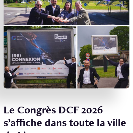
Le Congrès DCF 2026
s’affiche dans toute la ville