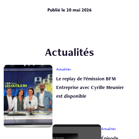
Publié le 20 mai 2026
Actualités
Actualités
Le replay de l’émission BFM
Entreprise avec Cyrille Meunier
est disponible
Actualités
Épisode