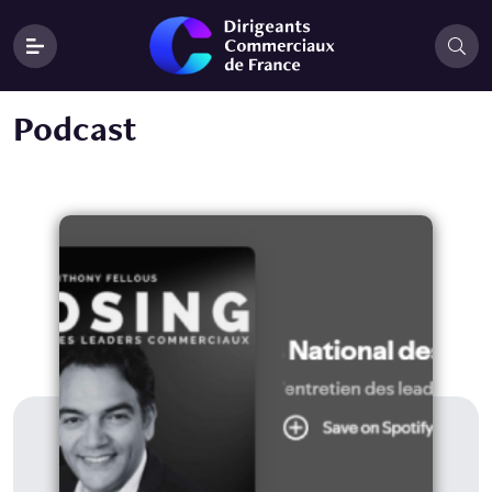
Podcast