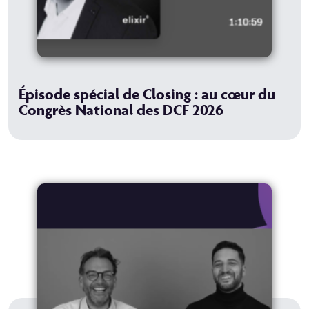
Épisode spécial de Closing : au cœur du
Congrès National des DCF 2026