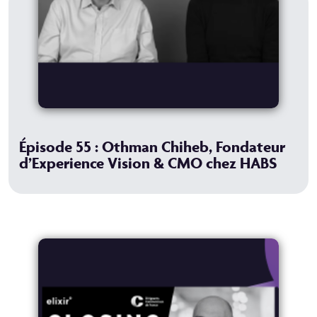
Épisode 55 : Othman Chiheb, Fondateur
d’Experience Vision & CMO chez HABS