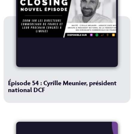
Épisode 54 : Cyrille Meunier, président
national DCF