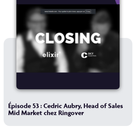
Épisode 53 : Cedric Aubry, Head of Sales
Mid Market chez Ringover