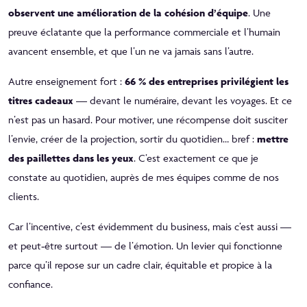
observent une amélioration de la cohésion d’équipe
. Une
preuve éclatante que la performance commerciale et l’humain
avancent ensemble, et que l’un ne va jamais sans l’autre.
Autre enseignement fort :
66 % des entreprises privilégient les
titres cadeaux
— devant le numéraire, devant les voyages. Et ce
n’est pas un hasard. Pour motiver, une récompense doit susciter
l’envie, créer de la projection, sortir du quotidien… bref :
mettre
des paillettes dans les yeux
. C’est exactement ce que je
constate au quotidien, auprès de mes équipes comme de nos
clients.
Car l’incentive, c’est évidemment du business, mais c’est aussi —
et peut‑être surtout — de l’émotion. Un levier qui fonctionne
parce qu’il repose sur un cadre clair, équitable et propice à la
confiance.