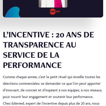
L’INCENTIVE : 20 ANS DE
TRANSPARENCE AU
SERVICE DE LA
PERFORMANCE
Comme chaque année, c’est le petit rituel qui réveille toutes les
directions commerciales: se demander ce que l’on peut apporter
d’innovant, de concret et d’inspirant à nos équipes, à nos réseaux,
pour nourrir leur engagement et soutenir leur performance.
Chez Edenred, expert de l’incentive depuis plus de 20 ans, nous