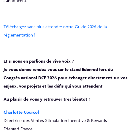
s’annoncent.
Téléchargez sans plus attendre notre Guide 2026 de la
réglementation !
Et si nous en parlions de vive voix ?
Je vous donne rendez‑vous sur le stand Edenred lors du
Congrès national DCF 2026 pour échanger directement sur vos
enjeux, vos projets et les défis qui vous attendent.
Au plaisir de vous y retrouver très bientôt !
Charlotte Courcol
Directrice des Ventes Stimulation Incentive & Rewards
Edenred France