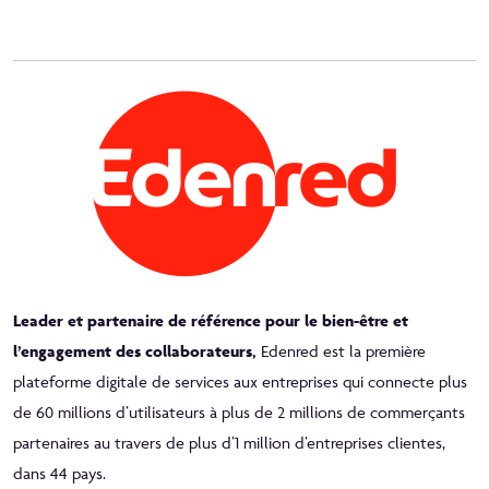
Leader et partenaire de référence pour le bien-être et
l’engagement des collaborateurs,
Edenred est la première
plateforme digitale de services aux entreprises qui connecte plus
de 60 millions d’utilisateurs à plus de 2 millions de commerçants
partenaires au travers de plus d’1 million d’entreprises clientes,
dans 44 pays.