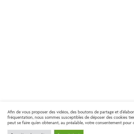
Afin de vous proposer des vidéos, des boutons de partage et d'élabore
fréquentation, nous sommes susceptibles de déposer des cookies tier
peut se faire qu'en obtenant, au préalable, votre consentement pour