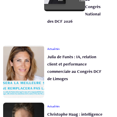
Congrès
National
des DCF 2026
Actualités
Julia de Funès : IA, relation
client et performance
commerciale au Congrès DCF
de Limoges
Actualités
Christophe Haag : intelligence