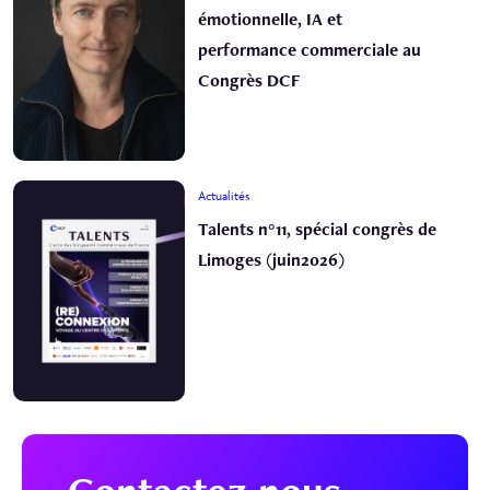
émotionnelle, IA et
performance commerciale au
Congrès DCF
Actualités
Talents n°11, spécial congrès de
Limoges (juin2026)