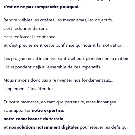
c’est de ne pas comprendre pourquoi.
Rendre visibles les critères, les mécanismes, les objectifs,
c’est redonner du sens,
c’est renforcer la confiance,
et c’est précisément cette confiance qui nourrit la motivation.
Les programmes d’incentive sont d’ailleurs pionniers en la matière
: ils répondent déjà à l’ensemble de ces impératifs.
Nous n’avons donc pas à réinventer nos fondamentaux…
simplement à les étendre.
Et notre promesse, en tant que partenaire, reste inchangée :
vous apporter
notre expertise
,
notre connaissance du terrain
,
et
nos solutions notamment digitales
pour relever les défis qui