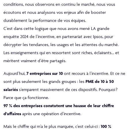
conditions, nous observons en continu le marché, nous vous
écoutons et nous analysons vos enjeux afin de booster
durablement la performance de vos équipes.
C’est dans cette logique que nous avons mené LA grande
enquête 2024 de l’incentive, en partenariat avec Ipsos, pour
décrypter les tendances, les usages et les attentes du marché.
Les enseignements qui en ressortent sont riches, éclairants… et
méritent vraiment d’être partagés.
Aujourd’hui,
7 entreprises sur 10
ont recours à l’incentive. Et ce ne
sont plus seulement les grands groupes : les
PME de 10 à 50
salariés
s’emparent massivement de ces dispositifs. Pourquoi ?
Parce que ça fonctionne.
97 % des entreprises constatent une hausse de leur chiffre
d’affaires
après une opération d’incentive.
Mais le chiffre qui m’a le plus marquée, c’est celui‑ci :
100 %