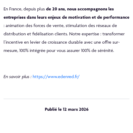
En France, depuis plus
de 20 ans, nous accompagnons les
entreprises dans leurs enjeux de motivation et de performance
: animation des forces de vente, stimulation des réseaux de
distribution et fidélisation clients. Notre expertise : transformer
l’incentive en levier de croissance durable avec une offre sur-
mesure, 100% intégrée pour vous assurer 100% de sérénité.
En savoir plus :
https://www.edenred.fr/
Publié le 12 mars 2026