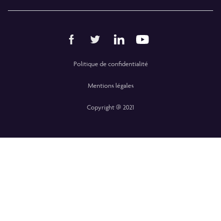
Politique de confidentialité
Mentions légales
Copyright @ 2021