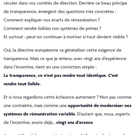
circuler dans vos comités de direction. Derrière ce beau principe
de
transparence
, émergent des questions très concrètes :
Comment expliquer nos écarts de rémunération ?
Comment rendre lisibles nos systèmes de primes ?
Et surtout : peut-on continuer à motiver si tout devient visible ?
Oui, la directive européenne va généraliser cette exigence de
transparence. Mais ce que je retiens, avec vingt ans d’expérience
dans l’incentive, tient en une conviction simple :
La transparence, ce n’est pas rendre tout identique. C’est
rendre tout lisible.
Et si nous regardions cette échéance autrement ? Non pas comme
une contrainte, mais comme une
opportunité de moderniser nos
systèmes de rémunération variable
. D’autant que, nous, experts
de l’incentive, avons déjà…
vingt ans d’avance
.