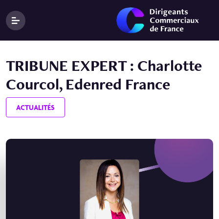
TRIBUNE EXPERT : Charlotte
Courcol, Edenred France
ACTUALITÉS