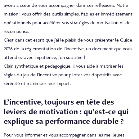
avons à cœur de vous accompagner dans ces réflexions. Notre
mission : vous offrir des outils simples, fiables et immédiatement
opérationnels pour accélérer vos stratégies de motivation et de
récompense.
C’est dans cet esprit que j’ai le plaisir de vous présenter le Guide
2026 de la réglementation de l’incentive, un document que vous
attendiez avec impatience, j’en suis sûre !
Clair, synthétique et pédagogique, il vous aide à maîtriser les
règles du jeu de l’incentive pour piloter vos dispositifs avec
sérénité et maximiser leur impact.
L’incentive, toujours en tête des
leviers de motivation : qu’est‑ce qui
explique sa performance durable ?
Pour vous informer et vous accompagner dans les meilleures