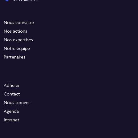
Nous connaitre
Nos actions
Nos expertises
Notre équipe
Partenaires
Adherer
Contact
Nous trouver
Agenda
Intranet