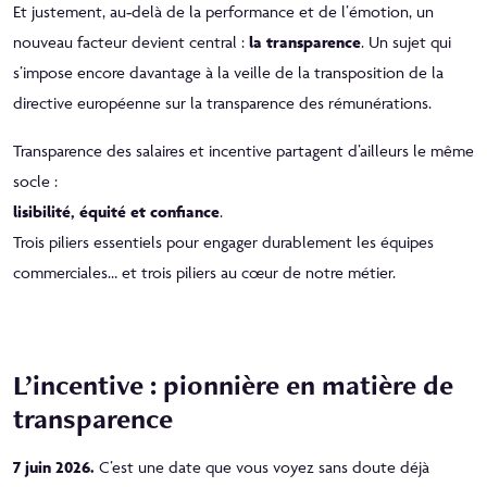
Et justement, au‑delà de la performance et de l’émotion, un
nouveau facteur devient central :
la transparence
. Un sujet qui
s’impose encore davantage à la veille de la transposition de la
directive européenne sur la transparence des rémunérations.
Transparence des salaires et incentive partagent d’ailleurs le même
socle :
lisibilité, équité et confiance
.
Trois piliers essentiels pour engager durablement les équipes
commerciales… et trois piliers au cœur de notre métier.
L’incentive : pionnière en matière de
transparence
7 juin 2026.
C’est une date que vous voyez sans doute déjà