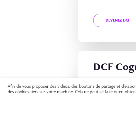
DEVENEZ DCF
DCF Cog
Afin de vous proposer des vidéos, des boutons de partage et d'élabo
des cookies tiers sur votre machine. Cela ne peut se faire qu'en obt
DEVENEZ DCF