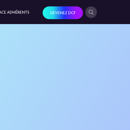
ACE ADHÉRENTS
DEVENEZ DCF