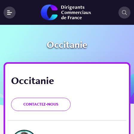
Occitanie
Occitanie
CONTACTEZ-NOUS