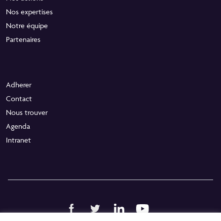
Nos expertises
Notre équipe
Partenaires
Adherer
Contact
Nous trouver
Agenda
Intranet