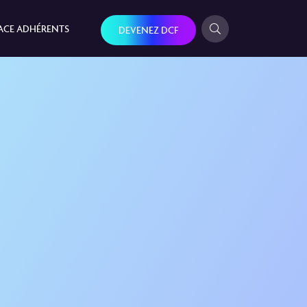
ACE ADHÉRENTS
DEVENEZ DCF