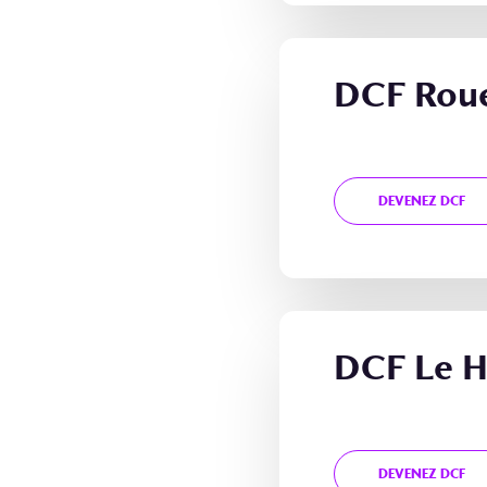
DCF Rou
DEVENEZ DCF
DCF Le H
DEVENEZ DCF