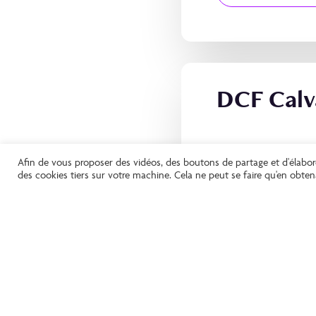
DCF Calv
Afin de vous proposer des vidéos, des boutons de partage et d'élabo
DEVENEZ DCF
des cookies tiers sur votre machine. Cela ne peut se faire qu'en obt