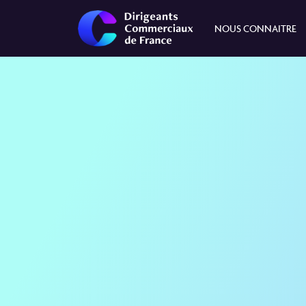
NOUS CONNAITRE