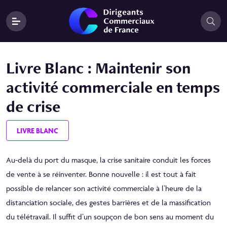
Livre Blanc : Maintenir son
activité commerciale en temps
de crise
LIVRE BLANC
Au-delà du port du masque, la crise sanitaire conduit les forces
de vente à se réinventer. Bonne nouvelle : il est tout à fait
possible de relancer son activité commerciale à l’heure de la
distanciation sociale, des gestes barrières et de la massification
du télétravail. Il suffit d’un soupçon de bon sens au moment du