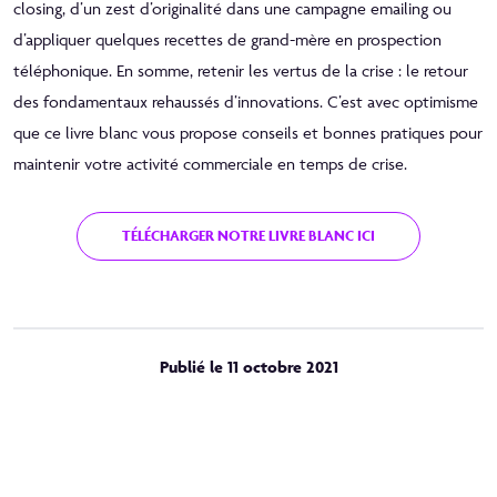
closing, d’un zest d’originalité dans une campagne emailing ou
d’appliquer quelques recettes de grand-mère en prospection
téléphonique. En somme, retenir les vertus de la crise : le retour
des fondamentaux rehaussés d’innovations. C’est avec optimisme
que ce livre blanc vous propose conseils et bonnes pratiques pour
maintenir votre activité commerciale en temps de crise.
TÉLÉCHARGER NOTRE LIVRE BLANC ICI
Publié le 11 octobre 2021