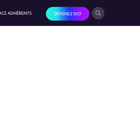
ACE ADHÉRENTS
DEVENEZ DCF