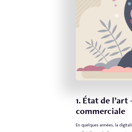
1. État de l’ar
commerciale
En quelques années, la digital