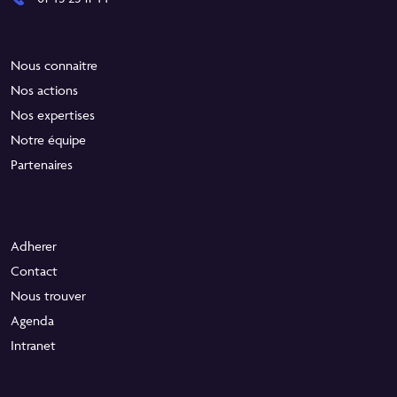
Nous connaitre
Nos actions
Nos expertises
Notre équipe
Partenaires
Adherer
Contact
Nous trouver
Agenda
Intranet