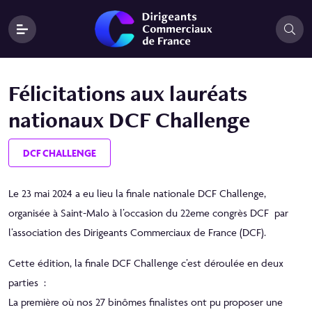
Félicitations aux lauréats
nationaux DCF Challenge
DCF CHALLENGE
Le 23 mai 2024 a eu lieu la finale nationale DCF Challenge,
organisée à Saint-Malo à l’occasion du 22eme congrès DCF par
l’association des Dirigeants Commerciaux de France (DCF).
Cette édition, la finale DCF Challenge c’est déroulée en deux
parties :
La première où nos 27 binômes finalistes ont pu proposer une