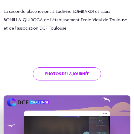
La seconde place revient à Ludivine LOMBARDI et Laura
BONILLA-QUIROGA de l’établissement Ecole Vidal de Toulouse
et de l’association DCF Toulouse
PHOTOS DE LA JOURNÉE