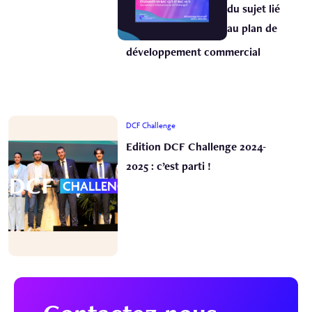
du sujet lié
au plan de
développement commercial
DCF Challenge
Edition DCF Challenge 2024-
2025 : c’est parti !