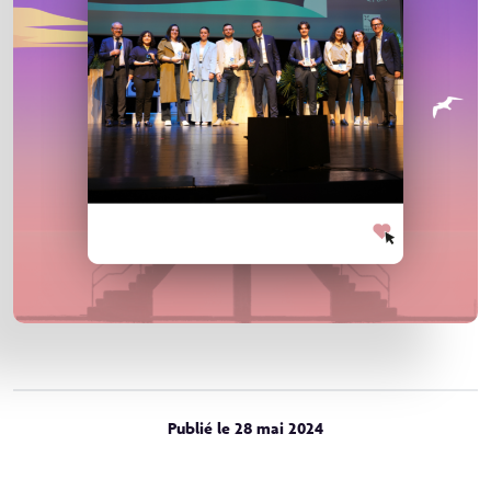
Publié le 28 mai 2024