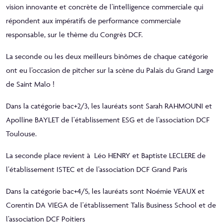
vision innovante et concrète de l’intelligence commerciale qui
répondent aux impératifs de performance commerciale
responsable, sur le thème du Congrès DCF.
La seconde ou les deux meilleurs binômes de chaque catégorie
ont eu l’occasion de pitcher sur la scène du Palais du Grand Large
de Saint Malo !
Dans la catégorie bac+2/3, les lauréats sont Sarah RAHMOUNI et
Apolline BAYLET de l’établissement ESG et de l’association DCF
Toulouse.
La seconde place revient à Léo HENRY et Baptiste LECLERE de
l’établissement ISTEC et de l’association DCF Grand Paris
Dans la catégorie bac+4/5, les lauréats sont Noémie VEAUX et
Corentin DA VIEGA de l’établissement Talis Business School et de
l’association DCF Poitiers