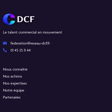
Le talent commercial en mouvement
federation@reseau-dcf.fr
01 45 25 11 44
Nous connaitre
Nos actions
Nos expertises
Notre équipe
Partenaires