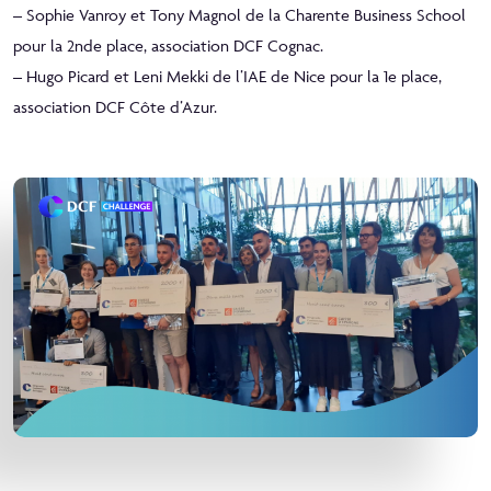
– Sophie Vanroy et Tony Magnol de la Charente Business School
pour la 2nde place, association DCF Cognac.
– Hugo Picard et Leni Mekki de l’IAE de Nice pour la 1e place,
association DCF Côte d’Azur.