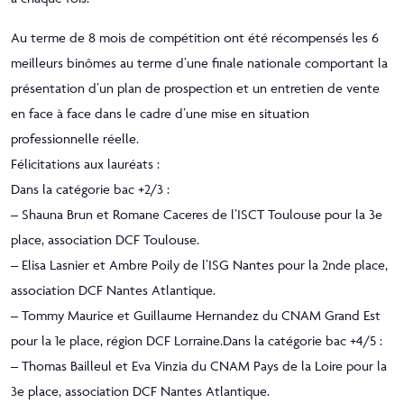
Au terme de 8 mois de compétition ont été récompensés les 6
meilleurs binômes au terme d’une finale nationale comportant la
présentation d’un plan de prospection et un entretien de vente
en face à face dans le cadre d’une mise en situation
professionnelle réelle.
Félicitations aux lauréats :
Dans la catégorie bac +2/3 :
– Shauna Brun et Romane Caceres de l’ISCT Toulouse pour la 3e
place, association DCF Toulouse.
– Elisa Lasnier et Ambre Poily de l’ISG Nantes pour la 2nde place,
association DCF Nantes Atlantique.
– Tommy Maurice et Guillaume Hernandez du CNAM Grand Est
pour la 1e place, région DCF Lorraine.Dans la catégorie bac +4/5 :
– Thomas Bailleul et Eva Vinzia du CNAM Pays de la Loire pour la
3e place, association DCF Nantes Atlantique.