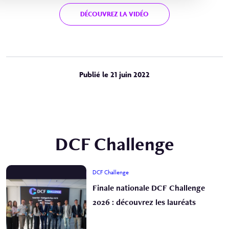
DÉCOUVREZ LA VIDÉO
Publié le 21 juin 2022
DCF Challenge
DCF Challenge
Finale nationale DCF Challenge
2026 : découvrez les lauréats