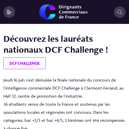
Découvrez les lauréats
nationaux DCF Challenge !
DCF CHALLENGE
Jeudi 16 juin s’est déroulée la finale nationale du concours de
l’intelligence commerciale DCF Challenge à Clermont-Ferrand, au
Hall 32, centre de promotion de l’industrie.
36 étudiants venus de toute la France et soutenus par les
associations locales et régionales ont concouru. Dans les
catégories, bac +2/3 et bac +4/5, 3 binômes ont été récompensés
à chaque fois.